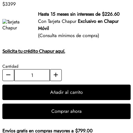
$3399
Hasta 15 meses sin intereses de $226.60
Con Tarjeta Chapur
Exclusivo en Chapur
Móvil
(Consulta mínimos de compra)
Solicita tu crédito Chapur aquí.
Cantidad
Añadir al carrito
Comprar ahora
Envíos gratis en compras mayores a $799.00