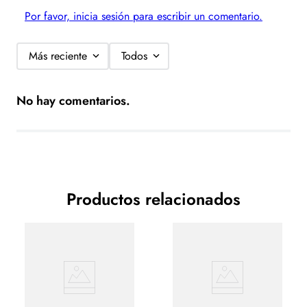
Por favor, inicia sesión para escribir un comentario.
Más reciente
Todos
No hay comentarios.
Productos relacionados