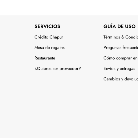
SERVICIOS
GUÍA DE USO
Crédito Chapur
Términos & Condi
Mesa de regalos
Preguntas frecuent
Restaurante
Cómo comprar en 
¿Quieres ser proveedor?
Envíos y entregas
Cambios y devolu