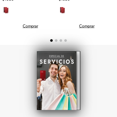
Comprar
Comprar