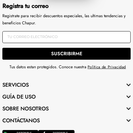
Registra tu correo
Registrate para recibir descuentos especiales, las ultimas tendencias y
beneficios Chapur.
SUSCRIBIRME
Tus datos estan protegidos. Conoce nuestra
Política de Privacidad
SERVICIOS
GUÍA DE USO
SOBRE NOSOTROS
CONTÁCTANOS