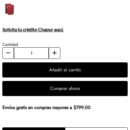
Solicita tu crédito Chapur aquí.
Cantidad
Añadir al carrito
Comprar ahora
Envíos gratis en compras mayores a $799.00