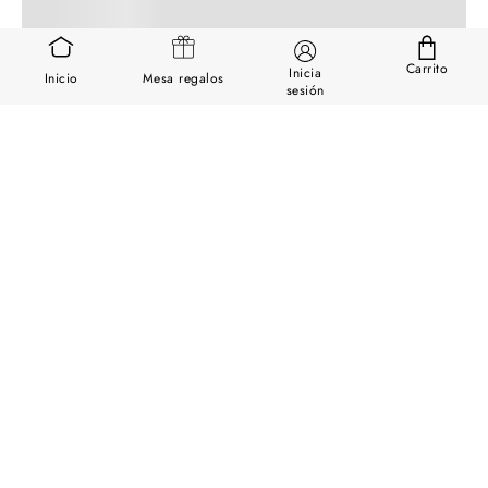
Carrito
Inicia
Inicio
Mesa regalos
sesión