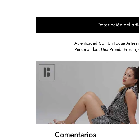
Descripción del artí
Autenticidad Con Un Toque Artesa
Personalidad. Una Prenda Fresca, 
Comentarios