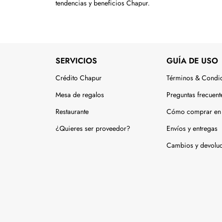
tendencias y beneficios Chapur.
SERVICIOS
GUÍA DE USO
Crédito Chapur
Términos & Condi
Mesa de regalos
Preguntas frecuent
Restaurante
Cómo comprar en 
¿Quieres ser proveedor?
Envíos y entregas
Cambios y devolu