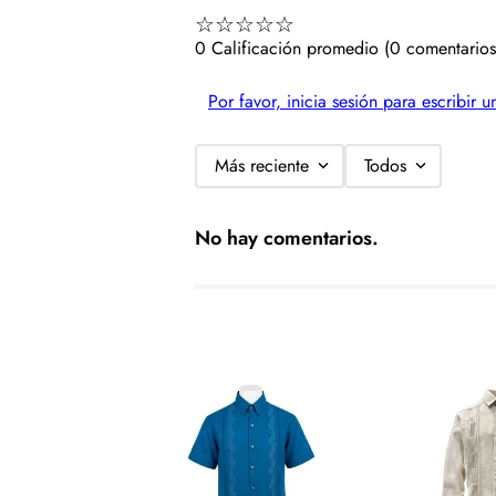
☆
☆
☆
☆
☆
0 Calificación promedio
(0 comentarios
Por favor, inicia sesión para escribir 
Más reciente
Todos
No hay comentarios.