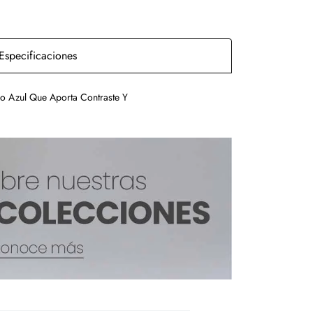
Especificaciones
o Azul Que Aporta Contraste Y