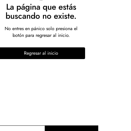
La página que estás
buscando no existe.
No entres en pánico solo presiona el
botón para regresar al inicio.
Regresar al inicio