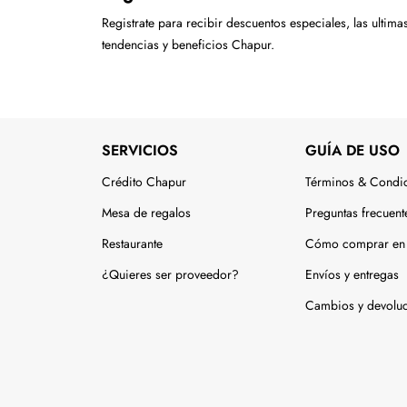
Registrate para recibir descuentos especiales, las ultima
tendencias y beneficios Chapur.
SERVICIOS
GUÍA DE USO
Crédito Chapur
Términos & Condi
Mesa de regalos
Preguntas frecuent
Restaurante
Cómo comprar en 
¿Quieres ser proveedor?
Envíos y entregas
Cambios y devolu