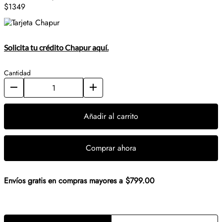
$1349
Solicita tu crédito Chapur aquí.
Cantidad
Añadir al carrito
Comprar ahora
Envíos gratis en compras mayores a $799.00