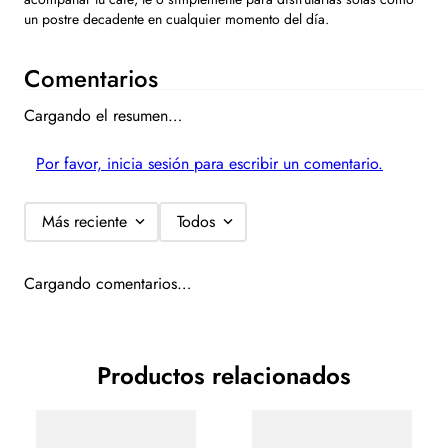
un postre decadente en cualquier momento del día.
Comentarios
Cargando el resumen…
Por favor, inicia sesión para escribir un comentario.
Más reciente
Todos
Cargando comentarios…
Productos relacionados