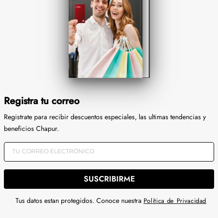
Registra tu correo
Registrate para recibir descuentos especiales, las ultimas tendencias y
beneficios Chapur.
SUSCRIBIRME
Tus datos estan protegidos. Conoce nuestra
Política de Privacidad