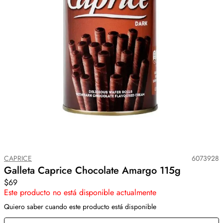
CAPRICE
6073928
Galleta Caprice Chocolate Amargo 115g
$69
Este producto no está disponible actualmente
Quiero saber cuando este producto está disponible