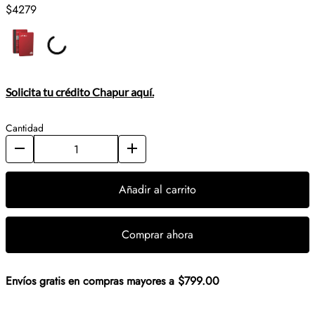
$4279
Solicita tu crédito Chapur aquí.
Cantidad
Añadir al carrito
Comprar ahora
Envíos gratis en compras mayores a $799.00