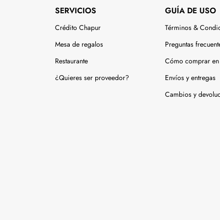
SERVICIOS
GUÍA DE USO
Crédito Chapur
Términos & Condi
Mesa de regalos
Preguntas frecuent
Restaurante
Cómo comprar en 
¿Quieres ser proveedor?
Envíos y entregas
Cambios y devolu