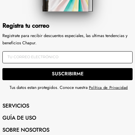
Registra tu correo
Registrate para recibir descuentos especiales, las ultimas tendencias y
beneficios Chapur.
SUSCRIBIRME
Tus datos estan protegidos. Conoce nuestra
Política de Privacidad
SERVICIOS
GUÍA DE USO
SOBRE NOSOTROS