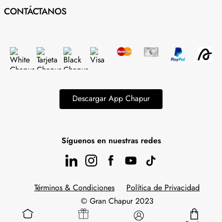
CONTÁCTANOS
Descargar App Chapur
Síguenos en nuestras redes
Términos & Condiciones
Política de Privacidad
© Gran Chapur 2023