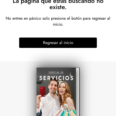
La página que estás buscando no
existe.
No entres en pánico solo presiona el botón para regresar al
inicio.
Regresar al inicio