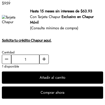
$959
Hasta 15 meses sin intereses de $63.93
Con Tarjeta Chapur
Exclusivo en Chapur
Móvil
(Consulta mínimos de compra)
Solicita tu crédito Chapur aquí.
Cantidad
1 disponible
Añadir al carrito
Comprar ahora