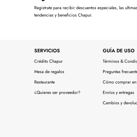
Registrate para recibir descuentos especiales, las ultima
tendencias y beneficios Chapur.
SERVICIOS
GUÍA DE USO
Crédito Chapur
Términos & Condi
Mesa de regalos
Preguntas frecuent
Restaurante
Cómo comprar en 
¿Quieres ser proveedor?
Envíos y entregas
Cambios y devolu