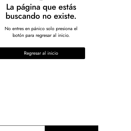
La página que estás
buscando no existe.
No entres en pánico solo presiona el
botón para regresar al inicio.
Regresar al inicio