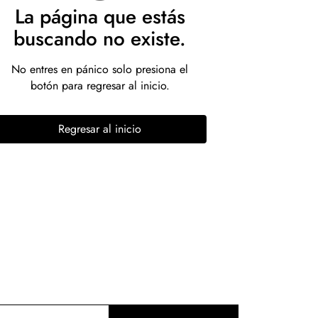
La página que estás
buscando no existe.
No entres en pánico solo presiona el
botón para regresar al inicio.
Regresar al inicio