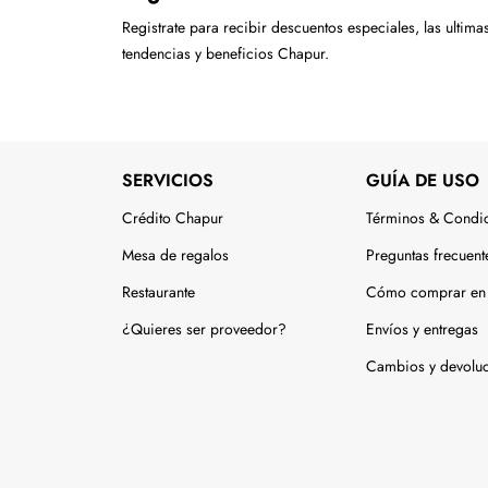
Registrate para recibir descuentos especiales, las ultima
tendencias y beneficios Chapur.
SERVICIOS
GUÍA DE USO
Crédito Chapur
Términos & Condi
Mesa de regalos
Preguntas frecuent
Restaurante
Cómo comprar en 
¿Quieres ser proveedor?
Envíos y entregas
Cambios y devolu