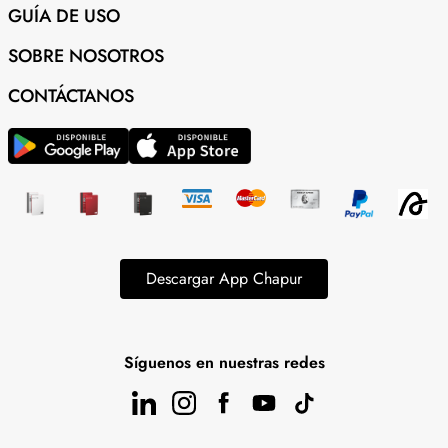
GUÍA DE USO
SOBRE NOSOTROS
CONTÁCTANOS
Descargar App Chapur
Síguenos en nuestras redes