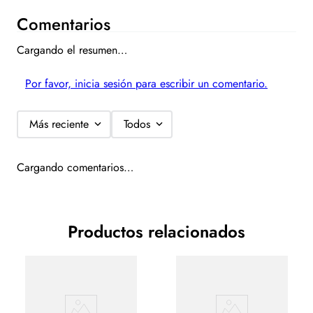
Comentarios
Cargando el resumen…
Por favor, inicia sesión para escribir un comentario.
Más reciente
Todos
Cargando comentarios…
Productos relacionados