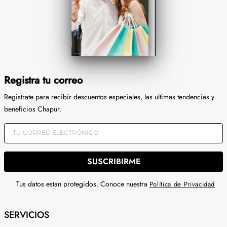
Registra tu correo
Registrate para recibir descuentos especiales, las ultimas tendencias y
beneficios Chapur.
SUSCRIBIRME
Tus datos estan protegidos. Conoce nuestra
Política de Privacidad
SERVICIOS