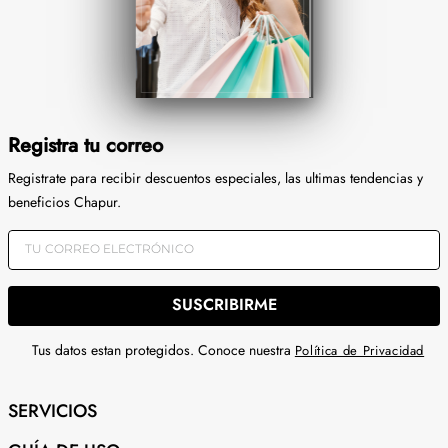
Registra tu correo
Registrate para recibir descuentos especiales, las ultimas tendencias y
beneficios Chapur.
SUSCRIBIRME
Tus datos estan protegidos. Conoce nuestra
Política de Privacidad
SERVICIOS