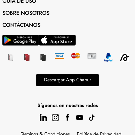
GUÍA DE USO
SOBRE NOSOTROS
CONTÁCTANOS
Descargar App Chapur
Síguenos en nuestras redes
Términos & Condiciones
Política de Privacidad