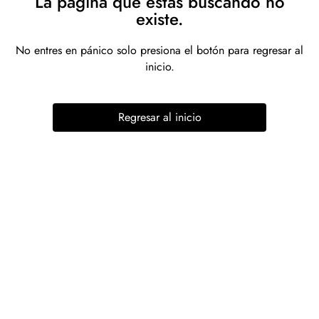
La página que estás buscando no
existe.
No entres en pánico solo presiona el botón para regresar al
inicio.
Regresar al inicio