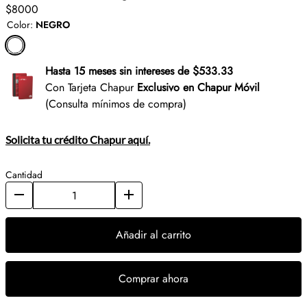
$8000
Color
:
NEGRO
Hasta 15 meses sin intereses de $533.33
Con Tarjeta Chapur
Exclusivo en Chapur Móvil
(Consulta mínimos de compra)
Solicita tu crédito Chapur aquí.
Cantidad
Añadir al carrito
Comprar ahora