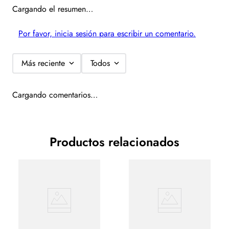
Cargando el resumen…
Por favor, inicia sesión para escribir un comentario.
Más reciente
Todos
Cargando comentarios…
Productos relacionados