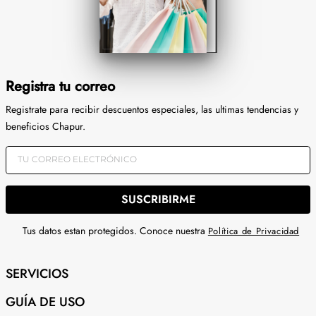
Registra tu correo
Registrate para recibir descuentos especiales, las ultimas tendencias y
beneficios Chapur.
SUSCRIBIRME
Tus datos estan protegidos. Conoce nuestra
Política de Privacidad
SERVICIOS
GUÍA DE USO