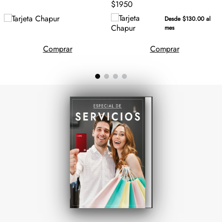
$1950
Desde $130.00 al
mes
Comprar
Comprar