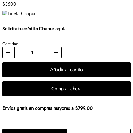
$3500
Solicita tu crédito Chapur aquí.
Cantidad
Añadir al carrito
Comprar ahora
Envíos gratis en compras mayores a $799.00