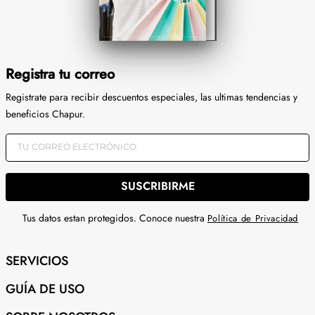
Registra tu correo
Registrate para recibir descuentos especiales, las ultimas tendencias y
beneficios Chapur.
SUSCRIBIRME
Tus datos estan protegidos. Conoce nuestra
Política de Privacidad
SERVICIOS
GUÍA DE USO