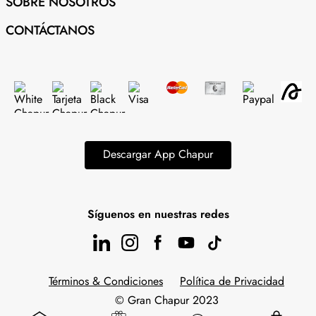
SOBRE NOSOTROS
CONTÁCTANOS
Descargar App Chapur
Síguenos en nuestras redes
Términos & Condiciones
Política de Privacidad
© Gran Chapur 2023