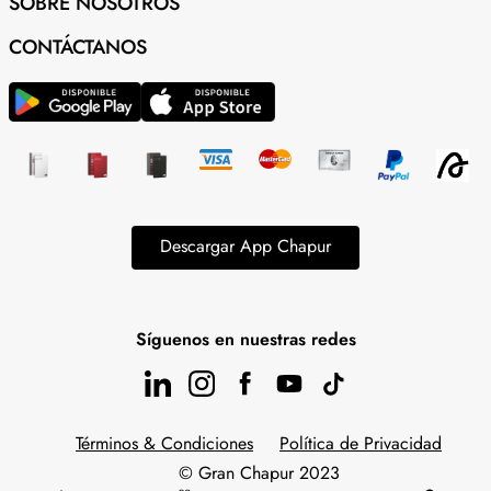
SOBRE NOSOTROS
CONTÁCTANOS
Descargar App Chapur
Síguenos en nuestras redes
Términos & Condiciones
Política de Privacidad
© Gran Chapur 2023