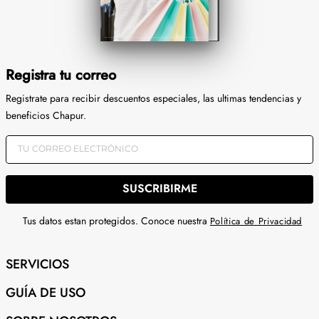
Registra tu correo
Registrate para recibir descuentos especiales, las ultimas tendencias y
beneficios Chapur.
SUSCRIBIRME
Tus datos estan protegidos. Conoce nuestra
Política de Privacidad
SERVICIOS
GUÍA DE USO