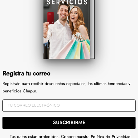
Registra tu correo
Registrate para recibir descuentos especiales, las ultimas tendencias y
beneficios Chapur.
SUSCRIBIRME
Tus datos estan protegidos. Conoce nuestra
Política de Privacidad