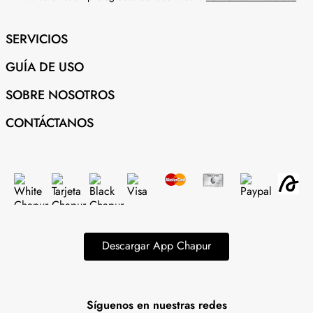
SERVICIOS
GUÍA DE USO
SOBRE NOSOTROS
CONTÁCTANOS
Descargar App Chapur
Síguenos en nuestras redes