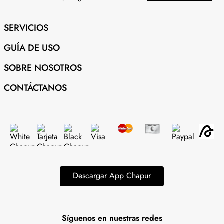
SERVICIOS
GUÍA DE USO
SOBRE NOSOTROS
CONTÁCTANOS
Descargar App Chapur
Síguenos en nuestras redes