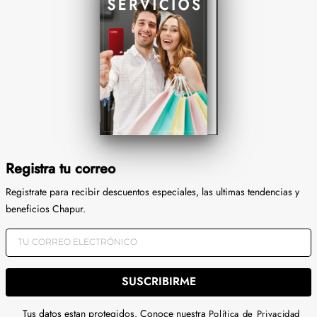
Registra tu correo
Registrate para recibir descuentos especiales, las ultimas tendencias y
beneficios Chapur.
SUSCRIBIRME
Tus datos estan protegidos. Conoce nuestra
Política de Privacidad