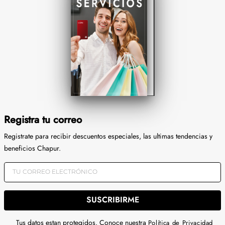
Registra tu correo
Registrate para recibir descuentos especiales, las ultimas tendencias y
beneficios Chapur.
SUSCRIBIRME
Tus datos estan protegidos. Conoce nuestra
Política de Privacidad