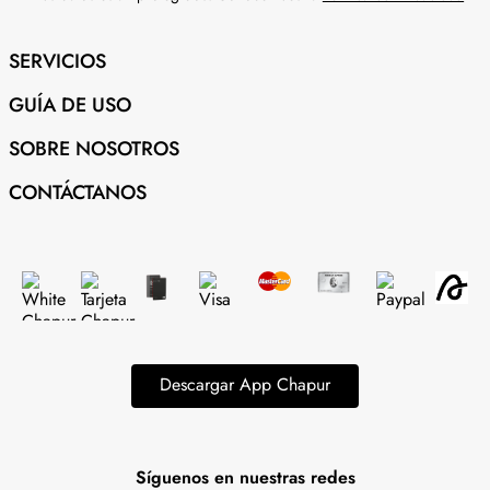
SERVICIOS
GUÍA DE USO
SOBRE NOSOTROS
CONTÁCTANOS
Descargar App Chapur
Síguenos en nuestras redes