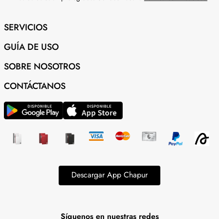
SERVICIOS
GUÍA DE USO
SOBRE NOSOTROS
CONTÁCTANOS
Descargar App Chapur
Síguenos en nuestras redes