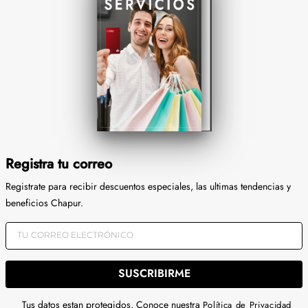
Registra tu correo
Registrate para recibir descuentos especiales, las ultimas tendencias y
beneficios Chapur.
SUSCRIBIRME
Tus datos estan protegidos. Conoce nuestra
Política de Privacidad