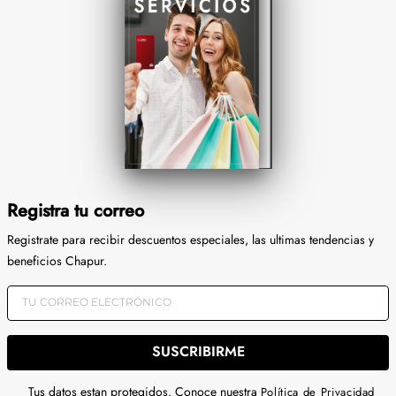
Registra tu correo
Registrate para recibir descuentos especiales, las ultimas tendencias y
beneficios Chapur.
SUSCRIBIRME
Tus datos estan protegidos. Conoce nuestra
Política de Privacidad