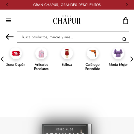
GRAN CHAPUR, GRANDES DESCUENTOS
Busca productos, marcas y más...
Zona Cupón
Artículos
Belleza
Catálogo
Moda Mujer
Escolares
Extendido