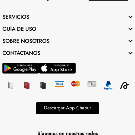
SERVICIOS
GUÍA DE USO
SOBRE NOSOTROS
CONTÁCTANOS
Descargar App Chapur
Síguenos en nuestras redes