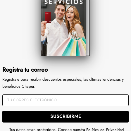
Registra tu correo
Registrate para recibir descuentos especiales, las ultimas tendencias y
beneficios Chapur.
SUSCRIBIRME
Tus datos estan protegidos. Conoce nuestra
Política de Privacidad