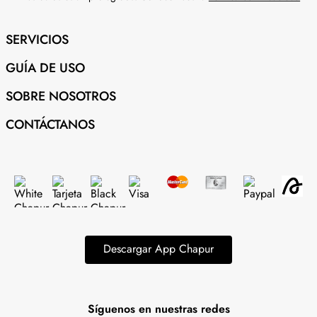
SERVICIOS
GUÍA DE USO
SOBRE NOSOTROS
CONTÁCTANOS
Descargar App Chapur
Síguenos en nuestras redes