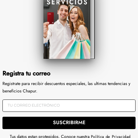
Registra tu correo
Registrate para recibir descuentos especiales, las ultimas tendencias y
beneficios Chapur.
SUSCRIBIRME
Tus datos estan protegidos. Conoce nuestra
Política de Privacidad