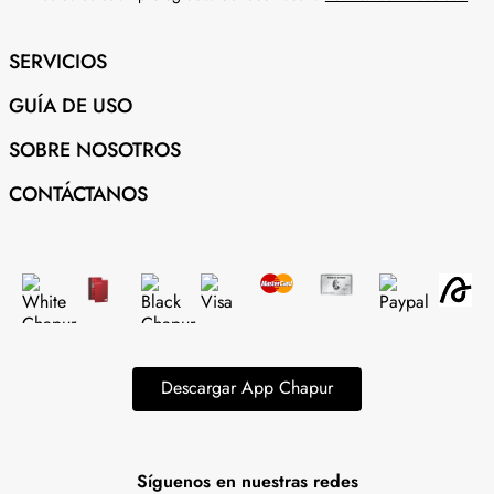
SERVICIOS
GUÍA DE USO
SOBRE NOSOTROS
CONTÁCTANOS
Descargar App Chapur
Síguenos en nuestras redes