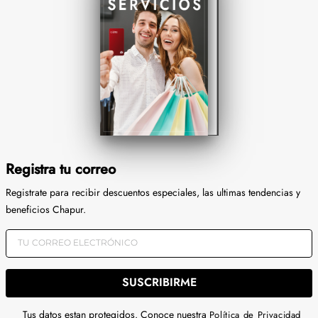
Registra tu correo
Registrate para recibir descuentos especiales, las ultimas tendencias y
beneficios Chapur.
SUSCRIBIRME
Tus datos estan protegidos. Conoce nuestra
Política de Privacidad