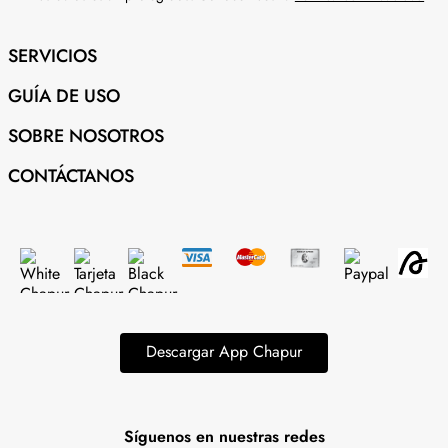
SERVICIOS
GUÍA DE USO
SOBRE NOSOTROS
CONTÁCTANOS
Descargar App Chapur
Síguenos en nuestras redes