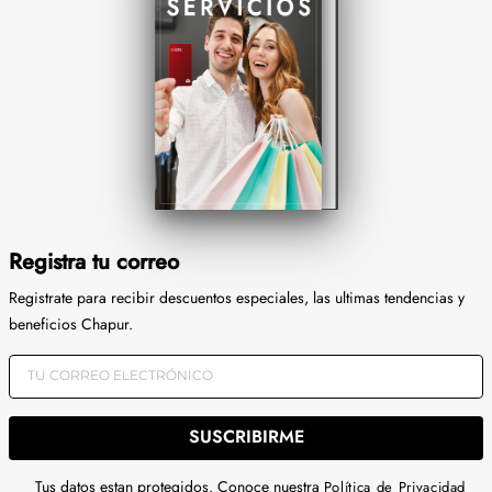
Registra tu correo
Registrate para recibir descuentos especiales, las ultimas tendencias y
beneficios Chapur.
SUSCRIBIRME
Tus datos estan protegidos. Conoce nuestra
Política de Privacidad