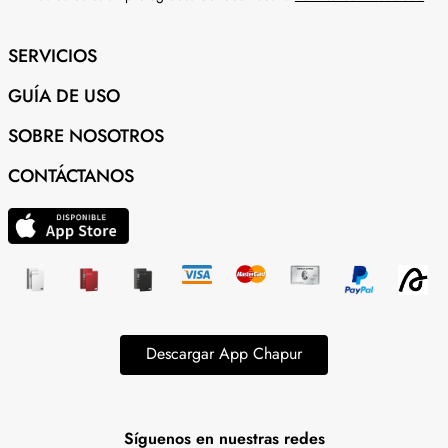
SERVICIOS
GUÍA DE USO
SOBRE NOSOTROS
CONTÁCTANOS
Descargar App Chapur
Síguenos en nuestras redes