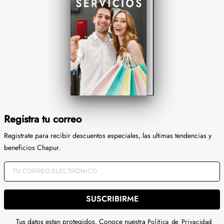
Registra tu correo
Registrate para recibir descuentos especiales, las ultimas tendencias y
beneficios Chapur.
SUSCRIBIRME
Tus datos estan protegidos. Conoce nuestra
Política de Privacidad