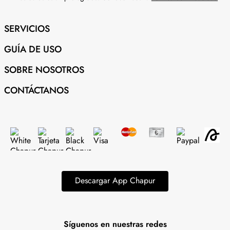
SERVICIOS
GUÍA DE USO
SOBRE NOSOTROS
CONTÁCTANOS
Descargar App Chapur
Síguenos en nuestras redes