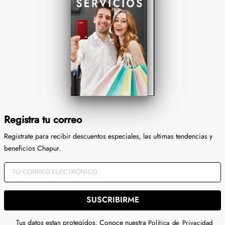
Registra tu correo
Registrate para recibir descuentos especiales, las ultimas tendencias y
beneficios Chapur.
SUSCRIBIRME
Tus datos estan protegidos. Conoce nuestra
Política de Privacidad