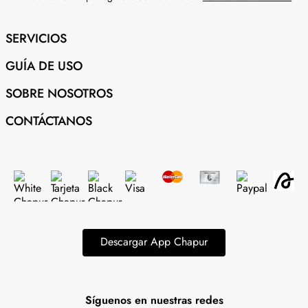
SERVICIOS
GUÍA DE USO
SOBRE NOSOTROS
CONTÁCTANOS
Descargar App Chapur
Síguenos en nuestras redes