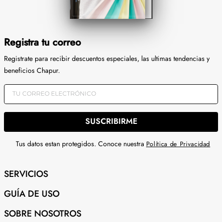
Registra tu correo
Registrate para recibir descuentos especiales, las ultimas tendencias y
beneficios Chapur.
SUSCRIBIRME
Tus datos estan protegidos. Conoce nuestra
Política de Privacidad
SERVICIOS
GUÍA DE USO
SOBRE NOSOTROS