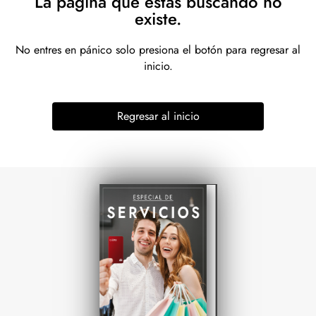
La página que estás buscando no
existe.
No entres en pánico solo presiona el botón para regresar al
inicio.
Regresar al inicio