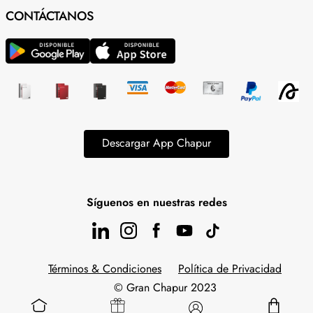
CONTÁCTANOS
Descargar App Chapur
Síguenos en nuestras redes
Términos & Condiciones
Política de Privacidad
© Gran Chapur 2023