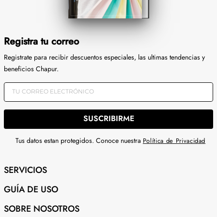
Registra tu correo
Registrate para recibir descuentos especiales, las ultimas tendencias y
beneficios Chapur.
SUSCRIBIRME
Tus datos estan protegidos. Conoce nuestra
Política de Privacidad
SERVICIOS
GUÍA DE USO
SOBRE NOSOTROS