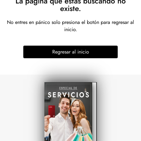
La página que estás buscando no
existe.
No entres en pánico solo presiona el botón para regresar al
inicio.
Regresar al inicio