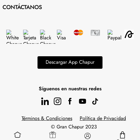
CONTÁCTANOS
Descargar App Chapur
Síguenos en nuestras redes
Términos & Condiciones
Política de Privacidad
© Gran Chapur 2023