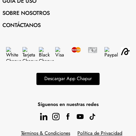
GUÍA DE USO
SOBRE NOSOTROS
CONTÁCTANOS
Descargar App Chapur
Síguenos en nuestras redes
Términos & Condiciones
Política de Privacidad