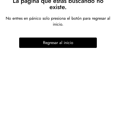
La página que estás buscando no
existe.
No entres en pánico solo presiona el botón para regresar al
inicio.
Regresar al inicio