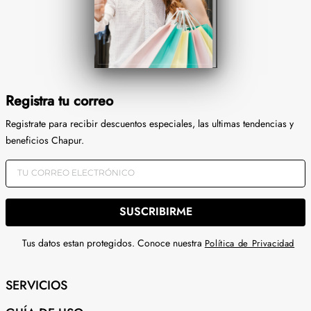
Registra tu correo
Registrate para recibir descuentos especiales, las ultimas tendencias y
beneficios Chapur.
SUSCRIBIRME
Tus datos estan protegidos. Conoce nuestra
Política de Privacidad
SERVICIOS