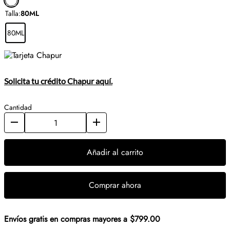
Talla
:
80ML
80ML
Solicita tu crédito Chapur aquí.
Cantidad
Añadir al carrito
Comprar ahora
Envíos gratis en compras mayores a $799.00