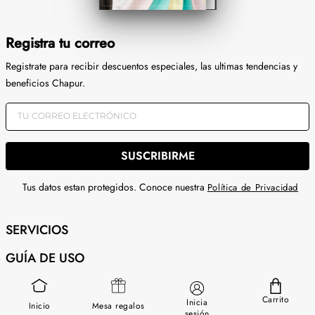
Registra tu correo
Registrate para recibir descuentos especiales, las ultimas tendencias y
beneficios Chapur.
SUSCRIBIRME
Tus datos estan protegidos. Conoce nuestra
Política de Privacidad
SERVICIOS
GUÍA DE USO
SOBRE NOSOTROS
Carrito
Inicia
Inicio
Mesa regalos
sesión