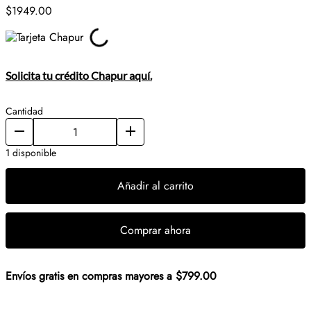
$
1949
.
00
Solicita tu crédito Chapur aquí.
Cantidad
1 disponible
Añadir al carrito
Comprar ahora
Envíos gratis en compras mayores a $799.00