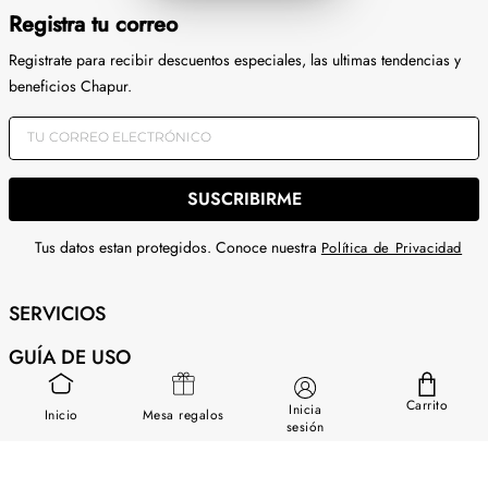
Registra tu correo
Registrate para recibir descuentos especiales, las ultimas tendencias y
beneficios Chapur.
SUSCRIBIRME
Tus datos estan protegidos. Conoce nuestra
Política de Privacidad
SERVICIOS
GUÍA DE USO
SOBRE NOSOTROS
Carrito
Inicia
Inicio
Mesa regalos
sesión
CONTÁCTANOS