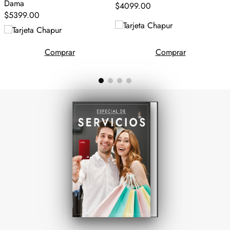
Dama
$
4099
.
00
$
5399
.
00
Comprar
Comprar