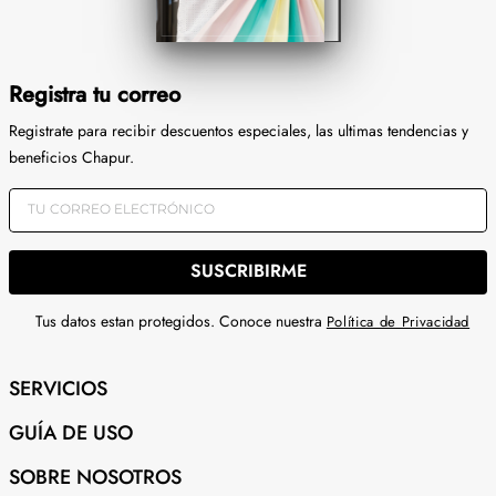
Registra tu correo
Registrate para recibir descuentos especiales, las ultimas tendencias y
beneficios Chapur.
SUSCRIBIRME
Tus datos estan protegidos. Conoce nuestra
Política de Privacidad
SERVICIOS
GUÍA DE USO
SOBRE NOSOTROS