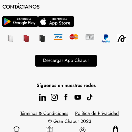
CONTÁCTANOS
Descargar App Chapur
Síguenos en nuestras redes
Términos & Condiciones
Política de Privacidad
© Gran Chapur 2023