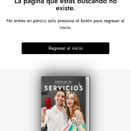
La página que estás buscando no
existe.
No entres en pánico solo presiona el botón para regresar al
inicio.
Regresar al inicio