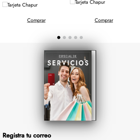
Comprar
Comprar
Registra tu correo