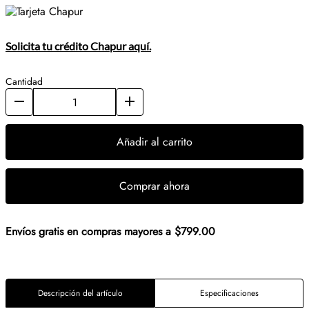
Solicita tu crédito Chapur aquí.
Cantidad
Añadir al carrito
Comprar ahora
Envíos gratis en compras mayores a $799.00
Descripción del artículo
Especificaciones