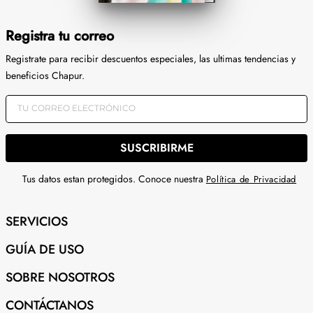
Registra tu correo
Registrate para recibir descuentos especiales, las ultimas tendencias y
beneficios Chapur.
SUSCRIBIRME
Tus datos estan protegidos. Conoce nuestra
Política de Privacidad
SERVICIOS
GUÍA DE USO
SOBRE NOSOTROS
CONTÁCTANOS