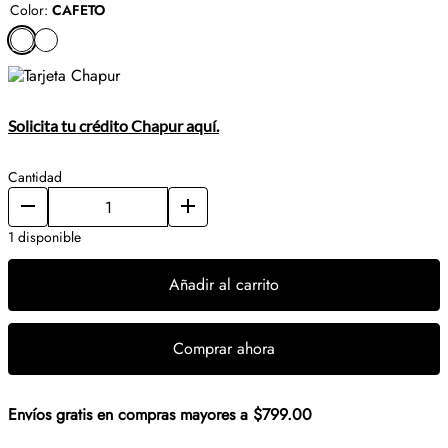
Color
:
CAFETO
Solicita tu crédito Chapur aquí.
Cantidad
1 disponible
Añadir al carrito
Comprar ahora
Envíos gratis en compras mayores a $799.00