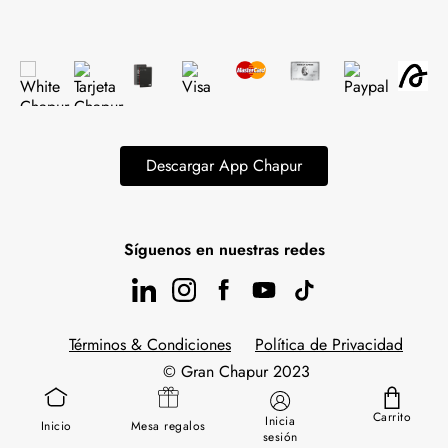
Descargar App Chapur
Síguenos en nuestras redes
Términos & Condiciones
Política de Privacidad
© Gran Chapur 2023
Carrito
Inicia
Inicio
Mesa regalos
sesión