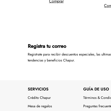
Comprar
Com
Registra tu correo
Registrate para recibir descuentos especiales, las ultima
tendencias y beneficios Chapur.
SERVICIOS
GUÍA DE USO
Crédito Chapur
Términos & Condi
Mesa de regalos
Preguntas frecuent