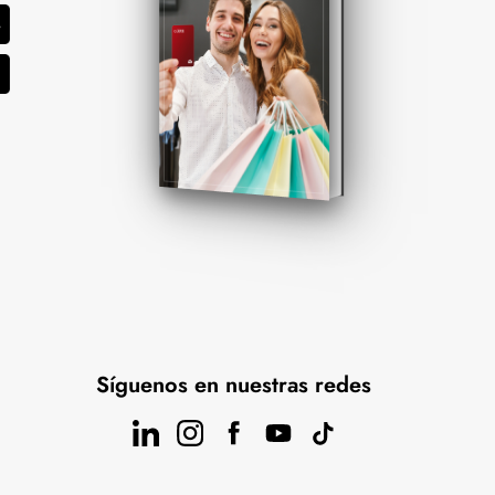
Síguenos en nuestras redes