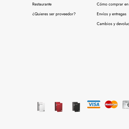
Restaurante
Cómo comprar en 
¿Quieres ser proveedor?
Envíos y entregas
Cambios y devolu