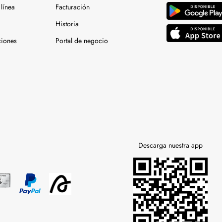
línea
Facturación
Historia
ciones
Portal de negocio
Descarga nuestra app