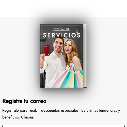
Registra tu correo
Registrate para recibir descuentos especiales, las ultimas tendencias y
beneficios Chapur.