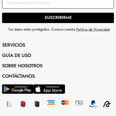
SUSCRIBIRME
Tus datos estan protegidos. Conoce nuestra
Política de Privacidad
SERVICIOS
GUÍA DE USO
SOBRE NOSOTROS
CONTÁCTANOS