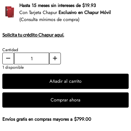
Hasta 15 meses sin intereses de $19.93
Con Tarjeta Chapur
Exclusivo en Chapur Móvil
(Consulta mínimos de compra)
Solicita tu crédito Chapur aquí.
Cantidad
1 disponible
Añadir al carrito
Comprar ahora
Envíos gratis en compras mayores a $799.00