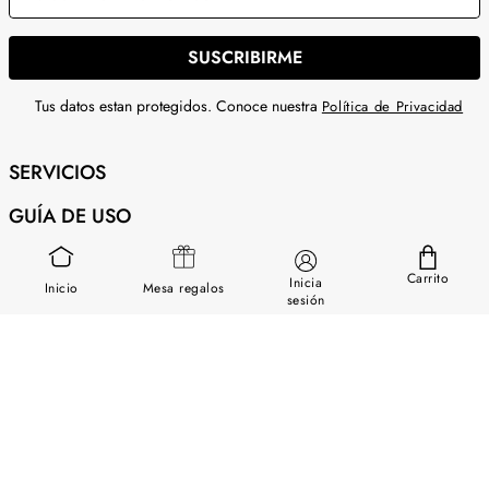
SUSCRIBIRME
Tus datos estan protegidos. Conoce nuestra
Política de Privacidad
SERVICIOS
GUÍA DE USO
SOBRE NOSOTROS
Carrito
Inicia
Inicio
Mesa regalos
CONTÁCTANOS
sesión