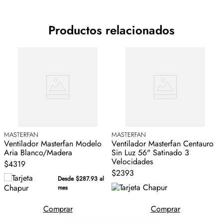
Productos relacionados
MASTERFAN
MASTERFAN
Ventilador Masterfan Modelo
Ventilador Masterfan Centauro
Aria Blanco/Madera
Sin Luz 56" Satinado 3
Velocidades
$4319
$2393
Desde $287.93 al
mes
Comprar
Comprar