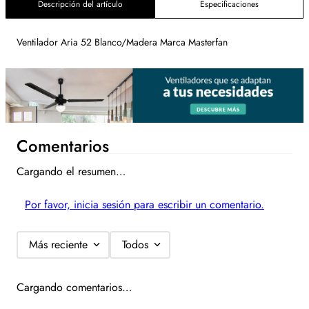
Descripción del artículo
Especificaciones
Ventilador Aria 52 Blanco/Madera Marca Masterfan
Comentarios
Cargando el resumen…
Por favor, inicia sesión para escribir un comentario.
Más reciente
Todos
Cargando comentarios…