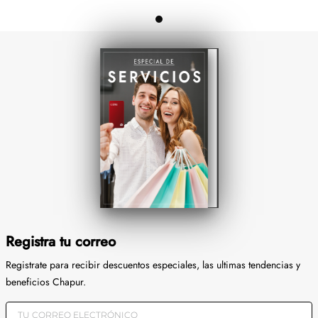
Registra tu correo
Registrate para recibir descuentos especiales, las ultimas tendencias y
beneficios Chapur.