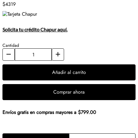
$4319
Solicita tu crédito Chapur aquí.
Cantidad
Añadir al carrito
Comprar ahora
Envíos gratis en compras mayores a $799.00