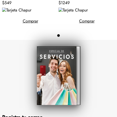
$549
$1249
Comprar
Comprar