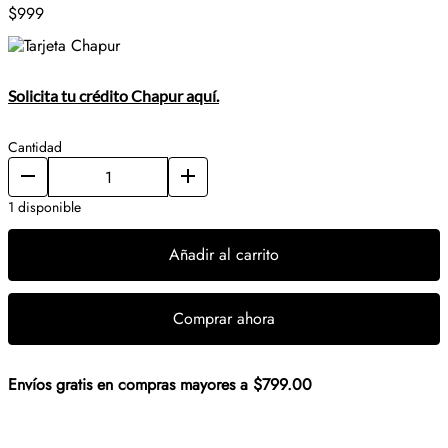
$999
Solicita tu crédito Chapur aquí.
Cantidad
1 disponible
Añadir al carrito
Comprar ahora
Envíos gratis en compras mayores a $799.00