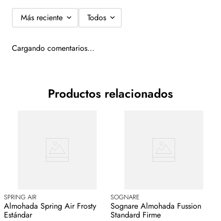
2 Piezas
Más reciente
Todos
Cargando comentarios…
Productos relacionados
SPRING AIR
SOGNARE
Almohada Spring Air Frosty
Sognare Almohada Fussion
Estándar
Standard Firme