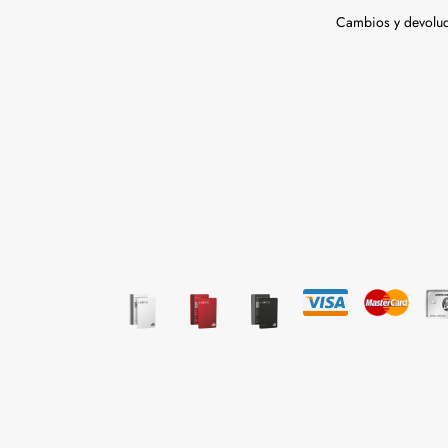
Cambios y devolu