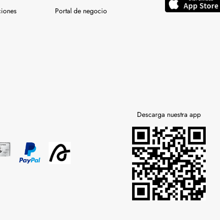
ciones
Portal de negocio
Descarga nuestra app