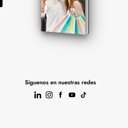
Síguenos en nuestras redes