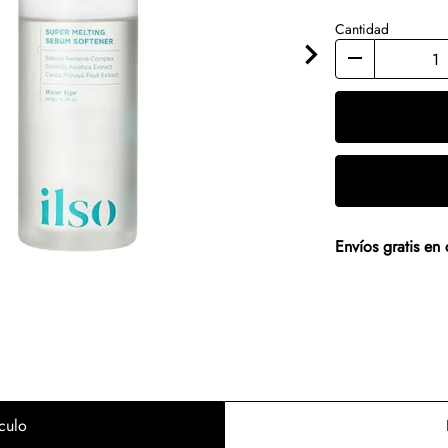
Cantidad
Envíos gratis e
culo