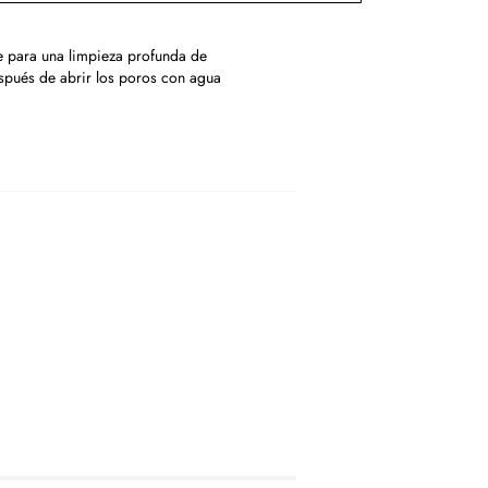
e para una limpieza profunda de
spués de abrir los poros con agua