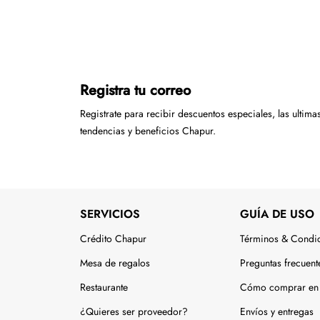
Registra tu correo
Registrate para recibir descuentos especiales, las ultima
tendencias y beneficios Chapur.
SERVICIOS
GUÍA DE USO
Crédito Chapur
Términos & Condi
Mesa de regalos
Preguntas frecuent
Restaurante
Cómo comprar en 
¿Quieres ser proveedor?
Envíos y entregas