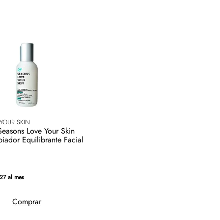
YOUR SKIN
ador Equilibrante Facial
27 al mes
Comprar