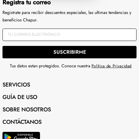
Registra tu correo
Registrate para recibir descuentos especiales, las ultimas tendencias y
beneficios Chapur.
SUSCRIBIRME
Tus datos estan protegidos. Conoce nuestra
Política de Privacidad
SERVICIOS
GUÍA DE USO
SOBRE NOSOTROS
CONTÁCTANOS