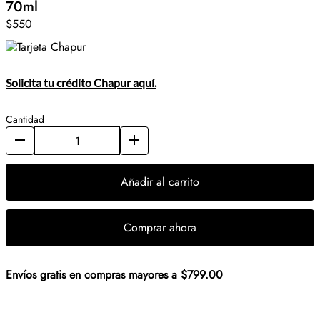
70ml
$550
Solicita tu crédito Chapur aquí.
Cantidad
Añadir al carrito
Comprar ahora
Envíos gratis en compras mayores a $799.00