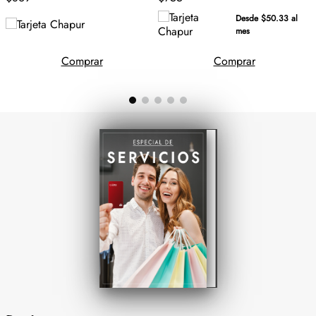
Desde $50.33 al
mes
Comprar
Comprar