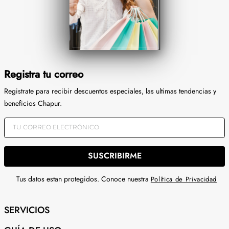
Registra tu correo
Registrate para recibir descuentos especiales, las ultimas tendencias y
beneficios Chapur.
SUSCRIBIRME
Tus datos estan protegidos. Conoce nuestra
Política de Privacidad
SERVICIOS