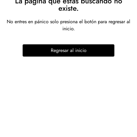
La página que estás buscando no
existe.
No entres en pánico solo presiona el botón para regresar al
inicio.
Regresar al inicio