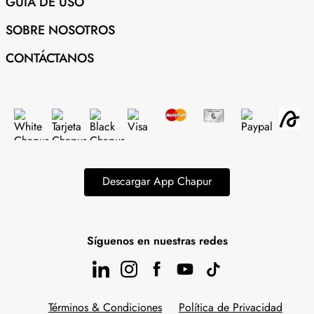
GUÍA DE USO
SOBRE NOSOTROS
CONTÁCTANOS
Descargar App Chapur
Síguenos en nuestras redes
Términos & Condiciones
Política de Privacidad