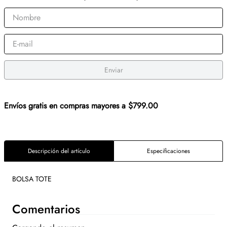
Enviar
Envíos gratis en compras mayores a $799.00
Descripción del artículo
Especificaciones
BOLSA TOTE
Comentarios