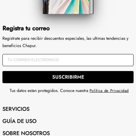
Registra tu correo
Registrate para recibir descuentos especiales, las ultimas tendencias y
beneficios Chapur.
SUSCRIBIRME
Tus datos estan protegidos. Conoce nuestra
Política de Privacidad
SERVICIOS
GUÍA DE USO
SOBRE NOSOTROS