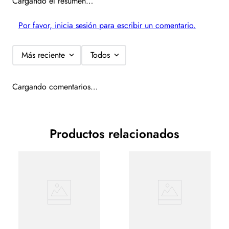
Cargando el resumen…
Por favor, inicia sesión para escribir un comentario.
Más reciente
Todos
Cargando comentarios…
Productos relacionados