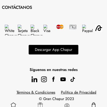
CONTÁCTANOS
Descargar App Chapur
Síguenos en nuestras redes
Términos & Condiciones
Política de Privacidad
© Gran Chapur 2023