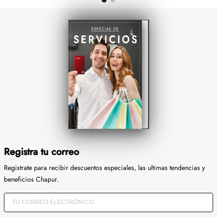
Registra tu correo
Registrate para recibir descuentos especiales, las ultimas tendencias y
beneficios Chapur.