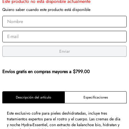
Este producto no está disponible actualmente
Quiero saber cuando este producto está disponible
Enviar
Envíos gratis en compras mayores a $799.00
Descripción del artículo
Especificaciones
Este exclusivo cofre para pieles deshidratadas, incluye tres
tratamientos expertos para el rostro y el cuerpo. Las cremas de día
y noche Hydra-Essentiel, con extracto de kalanchoe bio, hidratan y