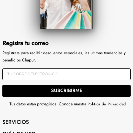
Registra tu correo
Registrate para recibir descuentos especiales, las ultimas tendencias y
beneficios Chapur.
SUSCRIBIRME
Tus datos estan protegidos. Conoce nuestra
Política de Privacidad
SERVICIOS