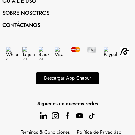
GUÍA DE USO
SOBRE NOSOTROS
CONTÁCTANOS
Descargar App Chapur
Síguenos en nuestras redes
Términos & Condiciones
Política de Privacidad