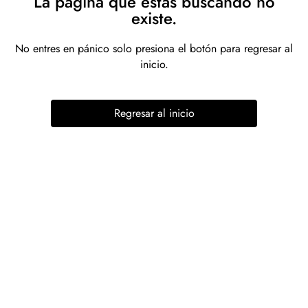
La página que estás buscando no
existe.
No entres en pánico solo presiona el botón para regresar al
inicio.
Regresar al inicio