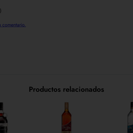
)
un comentario.
Productos relacionados